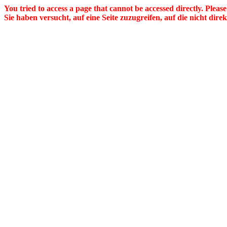
You tried to access a page that cannot be accessed directly. Pleas
Sie haben versucht, auf eine Seite zuzugreifen, auf die nicht dire